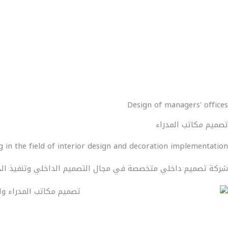
Design of managers' offices
تصميم مكاتب المدراء
g in the field of interior design and decoration implementation
شركة تصميم داخلي متخصصة في مجال التصميم الداخلي وتنفيذ الد