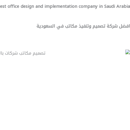
est office design and implementation company in Saudi Arabia
افضل شركة تصميم وتنفيذ مكاتب في السعودية