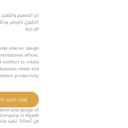
تم التصميم والتنفيذ 
الخليوي بالرياض وذلك
الإدارية.
ide interior design
stitutional offices,
d comfort to create
business needs and
nhance productivity.
إقراء المزيد Read More
ation and design of
 Company in Riyadh.
من أعمالنا: تنفيذ وت