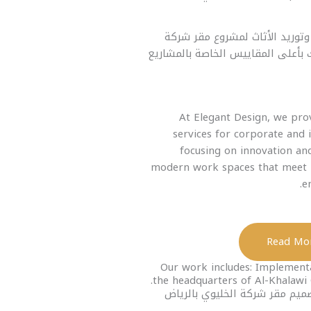
وتوريد الأثاث لمشروع مقر شركة
 بأعلى المقاييس الخاصة بالمشاريع
At Elegant Design, we prov
services for corporate and in
focusing on innovation an
modern work spaces that meet 
e
Our work includes: Implement
the headquarters of Al-Khalawi
صميم مقر شركة الخليوي بالرياض