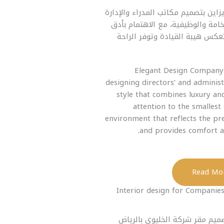
زاين بتصميم مكاتب المدراء والإدارة
امة والوظيفية، مع الاهتمام بأدق
عكس هيبة القيادة وتوفر الراحة
Elegant Design Company 
designing directors’ and administr
style that combines luxury and
attention to the smallest 
environment that reflects the pre
and provides comfort a
Interior design for Companie
صميم مقر شركة الخليوي بالرياض