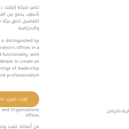
تتميز شركة إليقنت دي
بأسلوب يجمع بين الفخ
التفاصيل لخلق بيئة ت
والاحترافية.
is distinguished by
ation’s offices in a
 functionality, with
details to create an
stige of leadership
nd professionalism.
إقراء المزيد Read More
s and Organizations
offices
من أعمالنا: تنفيذ وت