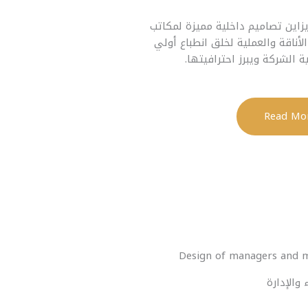
زاين تصاميم داخلية مميزة لمكاتب
لأناقة والعملية لخلق انطباع أولي
الشركة ويبرز احترافيتها.
Design of managers and 
والإدارة