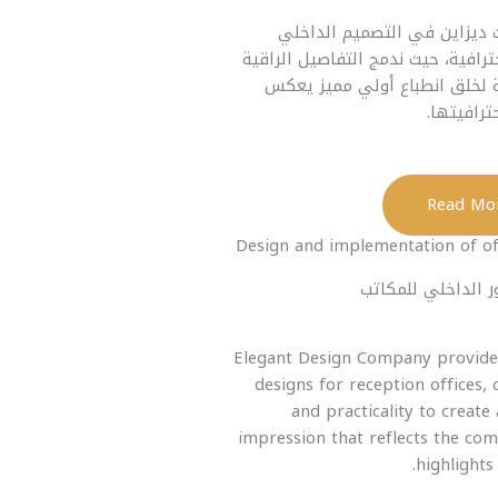
ديزاين في التصميم الداخلي
ترافية، حيث ندمج التفاصيل الراقية
 لخلق انطباع أولي مميز يعكس
ترافيتها.
Design and implementation of off
ر الداخلي للمكاتب
Elegant Design Company provide d
designs for reception offices,
and practicality to create 
impression that reflects the com
highlights