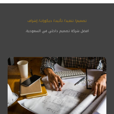
تصميم/ تنفيذ/ تأثيث/ ديكورات/ إشراف
افضل شركة تصميم داخلي في السعودية.