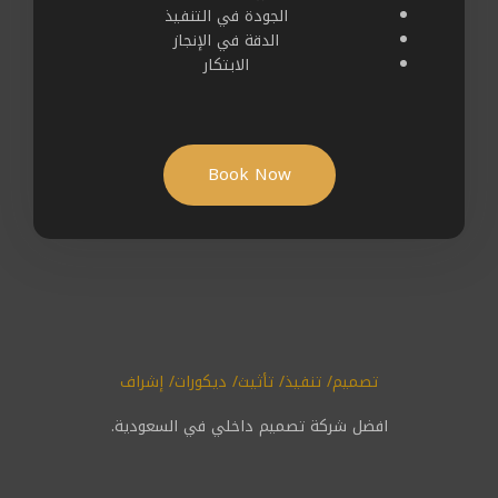
الجودة في التنفيذ
الدقة في الإنجاز
الابتكار
Book Now
تصميم/ تنفيذ/ تأثيث/ ديكورات/ إشراف
افضل شركة تصميم داخلي في السعودية.