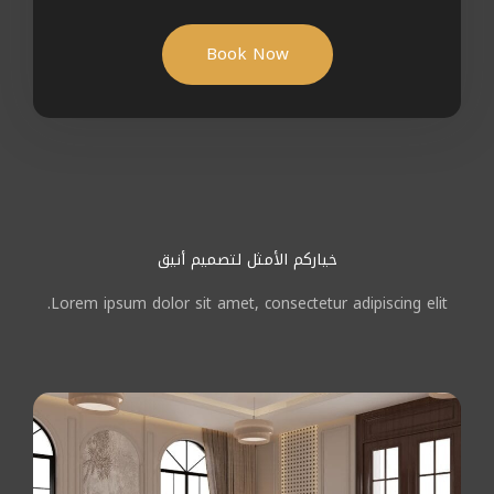
Book Now
خياركم الأمثل لتصميم أنيق
Lorem ipsum dolor sit amet, consectetur adipiscing elit.