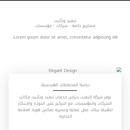
تنفيذ وتأثيث
مشاريع خاصة - شركات - مؤسسات.
Lorem ipsum dolor sit amet, consectetur adipiscing elit.
دراسة المخططات الهندسية:
توفر شركة إليقنت ديزاين خدمات تنفيذ وتأثيث مكاتب
الشركات والمؤسسات، مع التركيز على الجودة والابتكار
لتهيئة بيئات عمل عملية وعصرية تعكس هوية العلامة
التجارية.