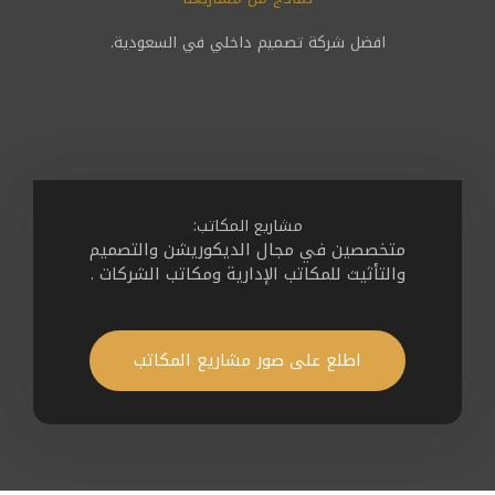
افضل شركة تصميم داخلي في السعودية.
مشاريع المكاتب:
متخصصين
في مجال الديكوريشن والتصميم
والتأثيث للمكاتب الإدارية ومكاتب الشركات .
اطلع على صور مشاريع المكاتب