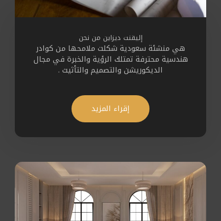
إليقنت ديزاين من نحن
هي منشئة سعودية شكلت ملامحها من كوادر
هندسية محترفة تمتلك الرؤية والخبرة في مجال
الديكوريشن والتصميم والتأثيث .
إقراء المزيد