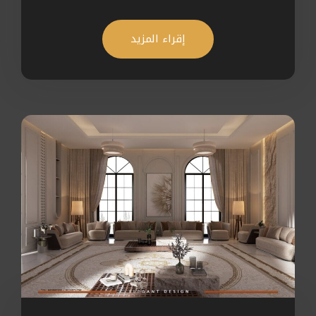
إقراء المزيد