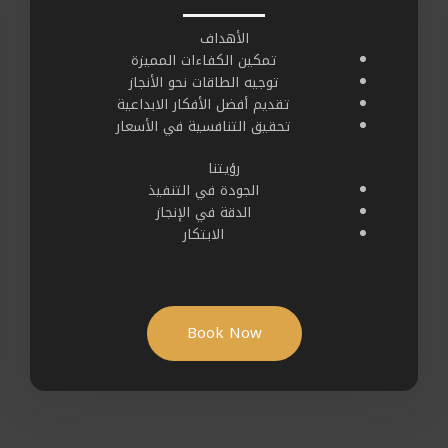
الأهداف
تمكين الكفاءات المميزة
توجيه الطاقات نحو الأنجاز
تقديم أفضل الأفكار الابداعية
تحقيق التنافسية في الأسعار
رؤيتنا
الجودة في التنفيذ
الدقة في الإنجاز
الابتكار
Book Now