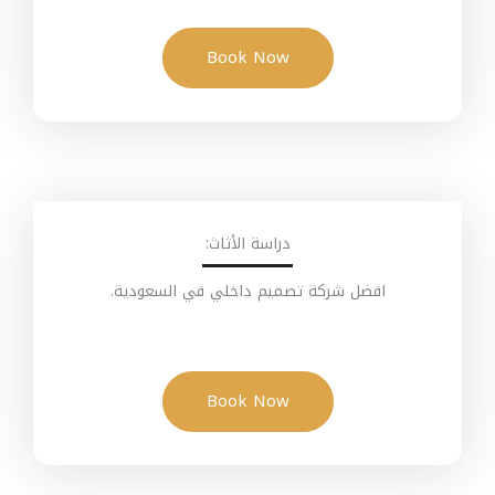
Book Now
دراسة الأثاث:
افضل شركة تصميم داخلي في السعودية.
Book Now