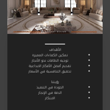
الأهداف
تمكين الكفاءات المميزة
توجيه الطاقات نحو الأنجاز
تقديم أفضل الأفكار الابداعية
تحقيق التنافسية في الأسعار
رؤيتنا
الجودة في التنفيذ
الدقة في الإنجاز
الابتكار