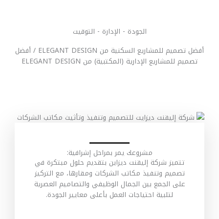
الجودة - الإدارة - التوقيت
أفضل تصميم للمشاريع السكنية من ELEGANT DESIGN / أفضل
تصميم للمشاريع الإدارية (المكتبية) من ELEGANT DESIGN
مشروعك يمر بمراحل إشرافية:
تتميز شركة إليقنت ديزاين بتقديم حلول مبتكرة في
تصميم وتنفيذ مكاتب الشركات ومقارها، مع التركيز
على الجمع بين الجمال الوظيفي والتصاميم العصرية
لتلبية احتياجات العمل بأعلى معايير الجودة.