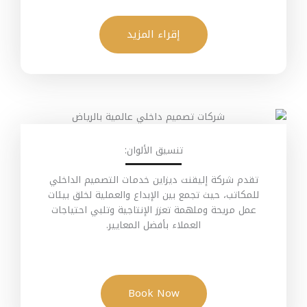
إقراء المزيد
تنسيق الألوان:
تقدم شركة إليقنت ديزاين خدمات التصميم الداخلي
للمكاتب، حيث تجمع بين الإبداع والعملية لخلق بيئات
عمل مريحة وملهمة تعزز الإنتاجية وتلبي احتياجات
العملاء بأفضل المعايير.
Book Now