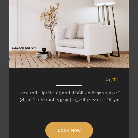
التأثيث:
تقديم مجموعة من الأفكار المميزة والخيارات المتنوعة
من الأثاث المعاصر الحديث (مودرن/كلاسيك/نيوكلاسيك)
Book Now