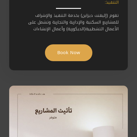
التنفيذ:
تقوم (إليقنت ديزاين) بخدمة التنفيذ والإشراف
للمشاريع السكنية والإدارية والتجارية وتشمل على
الأعمال التشطيية(الديكورية) وأعمال الإنشاءات
Book Now