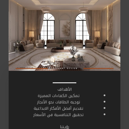
الأهداف
تمكين الكفاءات المميزة
توجيه الطاقات نحو الأنجاز
تقديم أفضل الأفكار الابداعية
تحقيق التنافسية في الأسعار
رؤيتنا